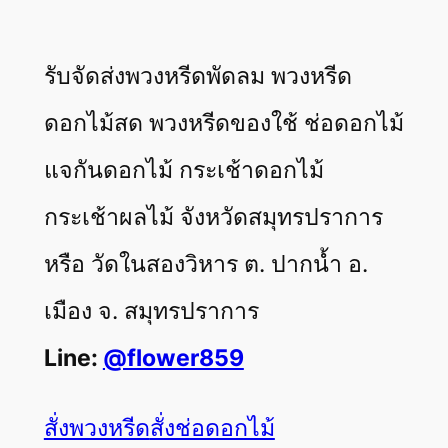
รับจัดส่งพวงหรีดพัดลม พวงหรีด
ดอกไม้สด พวงหรีดของใช้ ช่อดอกไม้
แจกันดอกไม้ กระเช้าดอกไม้
กระเช้าผลไม้ จังหวัดสมุทรปราการ
หรือ วัดในสองวิหาร ต. ปากน้ำ อ.
เมือง จ. สมุทรปราการ
Line:
@flower859
สั่งพวงหรีด
สั่งช่อดอกไม้