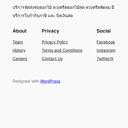
บริการจัดส่งช่อดอกไม้ พวงหรีดดอกไม้สด พวงหรีดพัดลม มี
บริการใบกำกับภาษี และ บิลเงินสด
About
Privacy
Social
Team
Privacy Policy
Facebook
History
Terms and Conditions
Instagram
Careers
Contact Us
Twitter/X
Designed with
WordPress