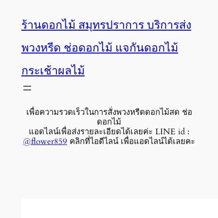
ข้าม
ร้านดอกไม้ สมุทรปราการ บริการส่ง
ไป
พวงหรีด ช่อดอกไม้ แจกันดอกไม้
ยัง
กระเช้าผลไม้
เนื้อหา
เพื่อความรวดเร็วในการสั่งพวงหรีดดอกไม้สด ช่อ
ดอกไม้
แอดไลน์เพื่อส่งรายละเอียดได้เลยค่ะ LINE id :
@flower859
คลิกที่ไอดีไลน์ เพื่อแอดไลน์ได้เลยคะ