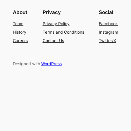
About
Privacy
Social
Team
Privacy Policy
Facebook
History
Terms and Conditions
Instagram
Careers
Contact Us
Twitter/X
Designed with
WordPress