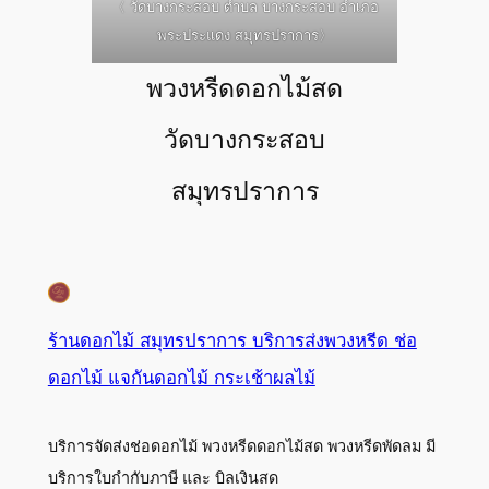
〈 วัดบางกระสอบ ตำบล บางกระสอบ อำเภอ
พระประแดง สมุทรปราการ〉
พวงหรีดดอกไม้สด
วัดบางกระสอบ
สมุทรปราการ
ร้านดอกไม้ สมุทรปราการ บริการส่งพวงหรีด ช่อ
ดอกไม้ แจกันดอกไม้ กระเช้าผลไม้
บริการจัดส่งช่อดอกไม้ พวงหรีดดอกไม้สด พวงหรีดพัดลม มี
บริการใบกำกับภาษี และ บิลเงินสด