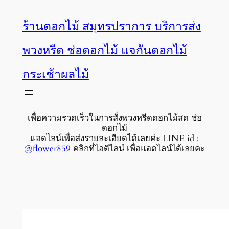
ข้าม
ร้านดอกไม้ สมุทรปราการ บริการส่ง
ไป
พวงหรีด ช่อดอกไม้ แจกันดอกไม้
ยัง
กระเช้าผลไม้
เนื้อหา
เพื่อความรวดเร็วในการสั่งพวงหรีดดอกไม้สด ช่อ
ดอกไม้
แอดไลน์เพื่อส่งรายละเอียดได้เลยค่ะ LINE id :
@flower859
คลิกที่ไอดีไลน์ เพื่อแอดไลน์ได้เลยคะ