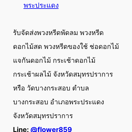
พระประแดง
รับจัดส่งพวงหรีดพัดลม พวงหรีด
ดอกไม้สด พวงหรีดของใช้ ช่อดอกไม้
แจกันดอกไม้ กระเช้าดอกไม้
กระเช้าผลไม้ จังหวัดสมุทรปราการ
หรือ วัดบางกระสอบ ตำบล
บางกระสอบ อำเภอพระประแดง
จังหวัดสมุทรปราการ
Line:
@flower859